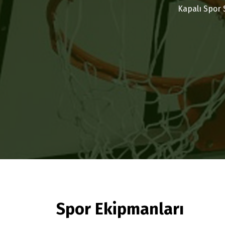
Kapalı Spor S
Spor Ekipmanları