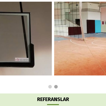
REFERANSLAR