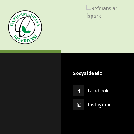
Sosyalde Biz
Facebook
Instagram