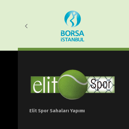
Elit Spor Sahaları Yapımı