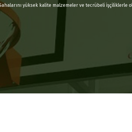
ahalarını yüksek kalite malzemeler ve tecrübeli işçiliklerle 