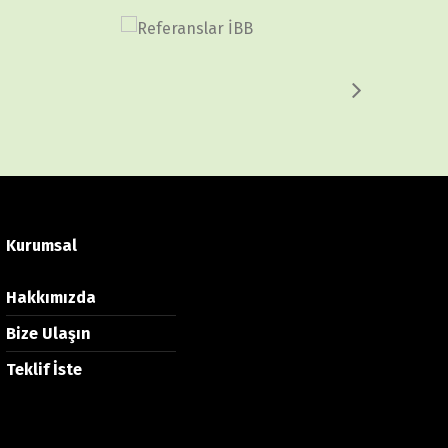
Kurumsal
Hakkımızda
Bize Ulaşın
Teklif İste